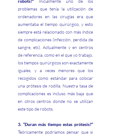
robots?” 
Inicialmente uno de los 
problemas que tenía la utilización de 
ordenadores en las cirugías era que 
aumentaba el tiempo quirúrgico, y esto 
siempre está relacionado con más índice 
de complicaciones (infección, perdida de 
sangre, etc). Actualmente y en centros 
de referencia, como en el que yo trabajo, 
los tiempos quirúrgicos son exactamente 
iguales, y a veces menores que los 
recogidos como estándar para colocar 
una prótesis de rodilla. Nuestra tasa de 
complicaciones es incluso más baja que 
en otros centros donde no se utilizan 
este tipo de robots.
3. “Duran más tiempo estas prótesis?” 
Teóricamente podríamos pensar que si 