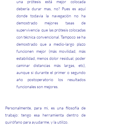
una prótesis está mejor colocada 
debería durar mas, no? Pues es aquí 
donde todavia la navegación no ha 
demostrado mejores tasas de 
supervivencia  que las prótesis colocadas 
con técnica convencional. Tampoco se ha 
demostrado que a medio-largo plazo 
funcionen mejor (más movilidad, más 
estabilidad, menos dolor residual, poder 
caminar distancias más largas, etc), 
aunque si durante el primer o segundo 
año postoperatorio los resultados 
funcionales son mejores.
Personalmente, para mi, es una filosofía de 
trabajo: tengo esa herramienta dentro de 
quirófano para ayudarme, y la utilizo.