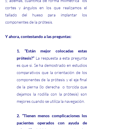
y, además, cuantifica de forma milimétrica  los 
cortes y ángulos en los que realizamos el 
tallado del hueso para implantar los 
componentes de la prótesis.
Y ahora, contestando a las preguntas:
1. “Están mejor colocadas estas 
prótesis?” 
La respuesta a esta pregunta 
es que si. Se ha demostrado en estudios 
comparativos que la orientación de los 
componentes de la prótesis y el eje final 
de la pierna (lo derecha  o torcida que 
dejamos la rodilla con la prótesis) son 
mejores cuando se utiliza la navegación.
2. “Tienen menos complicaciones los 
pacientes operados con ayuda de 