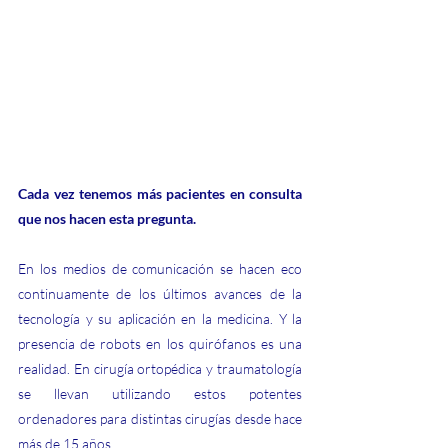
Cada vez tenemos más pacientes en consulta 
que nos hacen esta pregunta.
En los medios de comunicación se hacen eco 
continuamente de los últimos avances de la 
tecnología y su aplicación en la medicina. Y la 
presencia de robots en los quirófanos es una 
realidad. En cirugía ortopédica y traumatología 
se llevan utilizando estos potentes 
ordenadores para distintas cirugías desde hace 
más de 15 años.