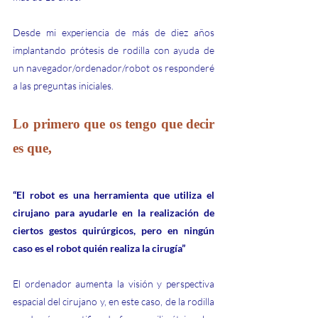
Desde mi experiencia de más de diez años 
implantando prótesis de rodilla con ayuda de 
un navegador/ordenador/robot os responderé 
a las preguntas iniciales.
Lo primero que os tengo que decir 
es que,
“El robot es una herramienta que utiliza el 
cirujano para ayudarle en la realización de 
ciertos gestos quirúrgicos, pero en ningún 
caso es el robot quién realiza la cirugía”
El ordenador aumenta la visión y perspectiva 
espacial del cirujano y, en este caso, de la rodilla 